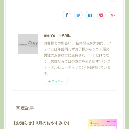
men's FAME
お客様との出会い、 信頼関係を大切に。 フ
ェイムは年齢問わずお子様からシニア層の
男性のお客様方に支持され、ヘアだけでな
く、男性ならではの魅力を引き出す“メンズ
トータルビューティサロン”を目指していま
す。
フォロー
関連記事
【お知らせ】3月のおやすみです