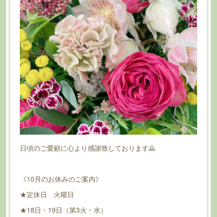
日頃のご愛顧に心より感謝致しております🙇
《10月のお休みのご案内》
★定休日 火曜日
★18日・19日（第3火・水）