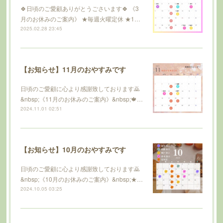
🍀日頃のご愛顧ありがとうごさいます🍀 《3
月のお休みのご案内》 ★毎週火曜定休 ★1…
2025.02.28 23:45
【お知らせ】11月のおやすみです
日頃のご愛顧に心より感謝致しております🙇
&nbsp;《11月のお休みのご案内》&nbsp;🍁…
2024.11.01 02:51
【お知らせ】10月のおやすみです
日頃のご愛顧に心より感謝致しております🙇
&nbsp;《10月のお休みのご案内》&nbsp;★…
2024.10.05 03:25